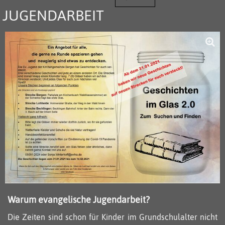
JUGENDARBEIT
Warum evangelische Jugendarbeit?
Die Zeiten sind schon für Kinder im Grundschulalter nicht