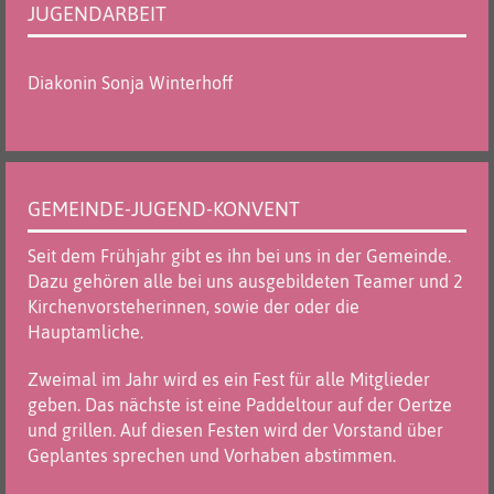
JUGENDARBEIT
Diakonin Sonja Winterhoff
GEMEINDE-JUGEND-KONVENT
Seit dem Frühjahr gibt es ihn bei uns in der Gemeinde.
Dazu gehören alle bei uns ausgebildeten Teamer und 2
Kirchenvorsteherinnen, sowie der oder die
Hauptamliche.
Zweimal im Jahr wird es ein Fest für alle Mitglieder
geben. Das nächste ist eine Paddeltour auf der Oertze
und grillen. Auf diesen Festen wird der Vorstand über
Geplantes sprechen und Vorhaben abstimmen.