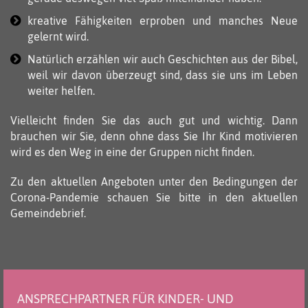
kreative Fähigkeiten erproben und manches Neue
gelernt wird
.
Natürlich erzählen wir auch Geschichten aus der Bibel,
weil wir davon überzeugt sind, dass sie uns im Leben
weiter helfen.
Vielleicht finden Sie das auch gut und wichtig. Dann
brauchen wir Sie, denn ohne dass Sie Ihr Kind motivieren
wird es den Weg in eine der Gruppen nicht finden.
Zu den aktuellen Angeboten unter den Bedingungen der
Corona-Pandemie schauen Sie bitte in den aktuellen
Gemeindebrief.
ANSPRECHPARTNER FÜR KINDER- UND