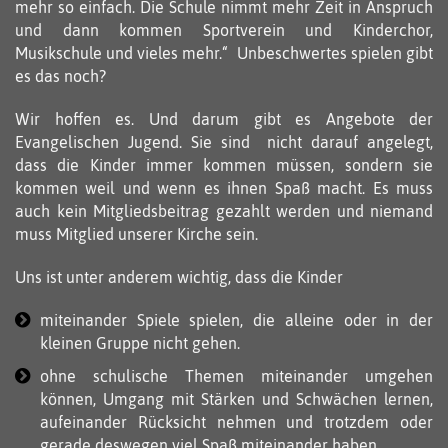
mehr so einfach. Die Schule nimmt mehr Zeit in Anspruch
und dann kommen Sportverein und Kinderchor,
Musikschule und vieles mehr.“
Unbeschwertes spielen gibt
es das noch?
Wir hoffen es. Und darum gibt es Angebote der
Evangelischen Jugend. Sie sind nicht darauf angelegt,
dass die Kinder immer kommen müssen, sondern sie
kommen weil und wenn es ihnen Spaß macht. Es muss
auch kein Mitgliedsbeitrag gezahlt werden und niemand
muss Mitglied unserer Kirche sein.
Uns ist unter anderem wichtig, dass die Kinder
miteinander Spiele spielen, die alleine oder in der
kleinen Gruppe nicht gehen.
ohne schulische Themen miteinander umgehen
können, Umgang mit Stärken und Schwächen lernen,
aufeinander Rücksicht nehmen und trotzdem oder
gerade deswegen viel Spaß miteinander haben.