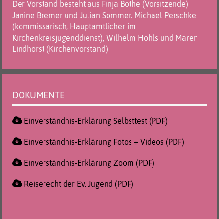
Der Vorstand besteht aus Finja Bothe (Vorsitzende)
Janine Bremer und Julian Sommer. Michael Perschke
(kommissarisch, Hauptamtlicher im
Kirchenkreisjugenddienst), Wilhelm Hohls und Maren
Lindhorst (Kirchenvorstand)
DOKUMENTE
Einverständnis-Erklärung Selbsttest (PDF)
Einverständnis-Erklärung Fotos + Videos (PDF)
Einverständnis-Erklärung Zoom (PDF)
Reiserecht der Ev. Jugend (PDF)