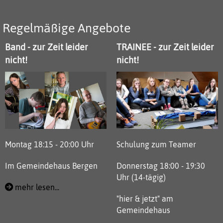
Regelmäßige Angebote
Band - zur Zeit leider
TRAINEE - zur Zeit leider
nicht!
nicht!
Montag 18:15 - 20:00 Uhr
Schulung zum Teamer
Im Gemeindehaus Bergen
Donnerstag 18:00 - 19:30
Uhr (14-tägig)
mehr lesen...
"hier & jetzt" am
Gemeindehaus