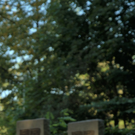
ormationen erhalten Sie in unserer
Verstanden!