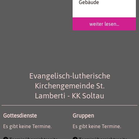
Gebäude
weiter lesen...
Evangelisch-lutherische
Kirchengemeinde St.
Lamberti - KK Soltau
Gottesdienste
Gruppen
Es gibt keine Termine.
Es gibt keine Termine.