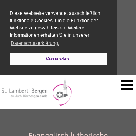
Diese Webseite verwendet ausschließlich
funktionale Cookies, um die Funktion der
Website zu gewährleisten. Weitere
Informationen erhalten Sie in unserer
Datenschutzerklärung.
Verstanden!
Evangelisch-lutherische