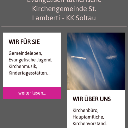
Kirchengemeinde St.
Lamberti - KK Soltau
WIR FÜR SIE
Gemeindeleben,
Evangelische Jugend,
Kirchenmusik,
Kindertagesstätten,
Friedhof
weiter lesen...
WIR ÜBER UNS
Kirchenbüro,
Hauptamtliche,
Kirchenvorstand,